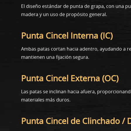
El diseño estándar de punta de grapa, con una p
madera y un uso de propósito general.
Punta Cincel Interna (IC)
Ambas patas cortan hacia adentro, ayudando a re
mantienen una fijación segura.
Punta Cincel Externa (OC)
Las patas se inclinan hacia afuera, proporcionan
materiales más duros.
Punta Cincel de Clinchado / D