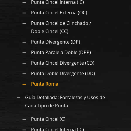
Punta Cincel Interna (IC)
Punta Cincel Externa (OC)
Punta Cincel de Clinchado /
Doble Cincel (CC)
Punta Divergente (DP)
Punta Paralela Doble (DPP)
Punta Cincel Divergente (CD)
Punta Doble Divergente (DD)
Punta Roma
Guía Detallada: Fortalezas y Usos de
Cada Tipo de Punta
Punta Cincel (C)
Punta Cincel Interna (IC)