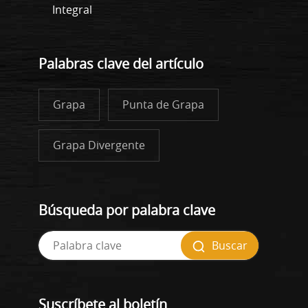
Integral
Palabras clave del artículo
Grapa
Punta de Grapa
Grapa Divergente
Búsqueda por palabra clave
Buscar
Suscríbete al boletín