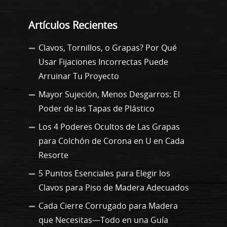
Artículos Recientes
Clavos, Tornillos, o Grapas? Por Qué
Usar Fijaciones Incorrectas Puede
Arruinar Tu Proyecto
Mayor Sujeción, Menos Desgarros: El
Poder de las Tapas de Plástico
Los 4 Poderes Ocultos de Las Grapas
para Colchón de Corona en U en Cada
Resorte
5 Puntos Esenciales para Elegir los
Clavos para Piso de Madera Adecuados
Cada Cierre Corrugado para Madera
que Necesitas—Todo en una Guía