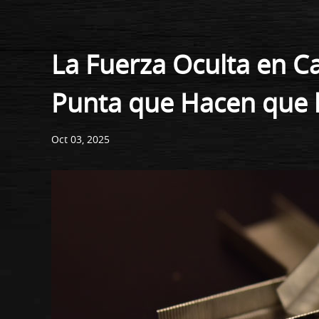
La Fuerza Oculta en C
Punta que Hacen que l
Oct 03, 2025