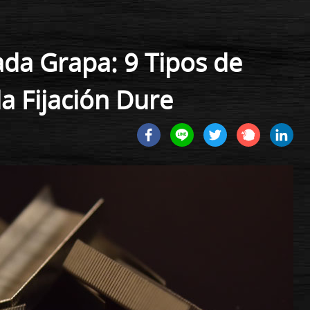
ada Grapa: 9 Tipos de
a Fijación Dure