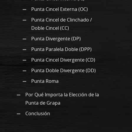
Punta Cincel Externa (OC)
Punta Cincel de Clinchado /
Doble Cincel (CC)
Punta Divergente (DP)
Punta Paralela Doble (DPP)
Punta Cincel Divergente (CD)
Punta Doble Divergente (DD)
Punta Roma
Por Qué Importa la Elección de la
Punta de Grapa
Conclusión