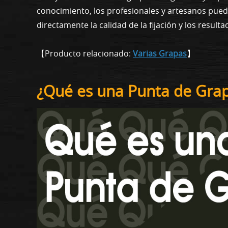
conocimiento, los profesionales y artesanos pu
directamente la calidad de la fijación y los result
【Producto relacionado:
Varias Grapas
】
¿Qué es una Punta de Gra