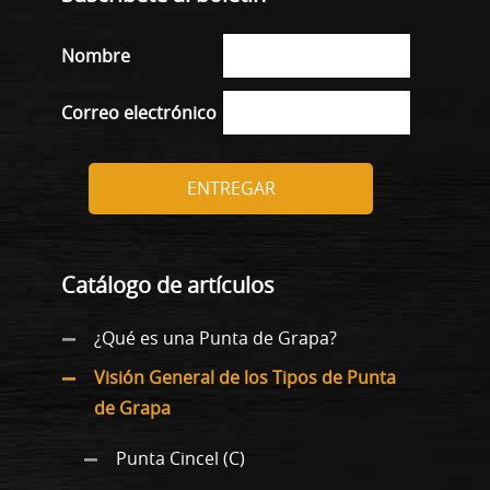
Nombre
Correo electrónico
ENTREGAR
Catálogo de artículos
¿Qué es una Punta de Grapa?
Visión General de los Tipos de Punta
de Grapa
Punta Cincel (C)