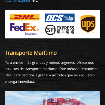
OCS
,
SF Express
, etc.
Transporte Marítimo
Para envíos más grandes y menos urgentes, ofrecemos
servicios de transporte marítimo. Este método rentable es
ideal para pedidos a granel y artículos que no requieren
entrega inmediata.