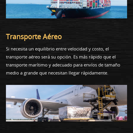
Transporte Aéreo
Si necesita un equilibrio entre velocidad y costo, el
transporte aéreo será su opción. Es más rápido que el
transporte marítimo y adecuado para envíos de tamaño
medio a grande que necesitan llegar rápidamente.