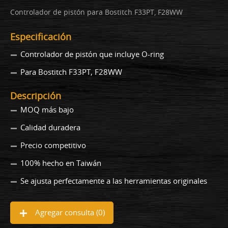
Controlador de pistón para Bostitch F33PT, F28WW
Especificación
Controlador de pistón que incluye O-ring
Para Bostitch F33PT, F28WW
Descripción
MOQ más bajo
Calidad duradera
Precio competitivo
100% hecho en Taiwán
Se ajusta perfectamente a las herramientas originales
Agregar consulta (
0
)