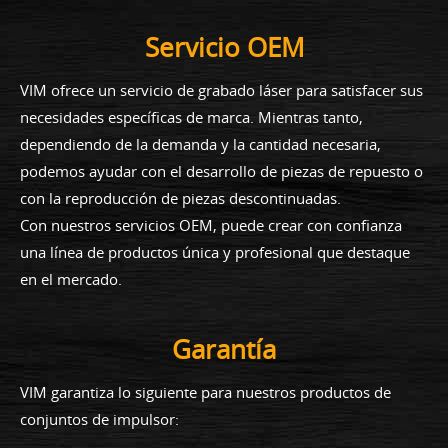
Servicio OEM
VIM ofrece un servicio de grabado láser para satisfacer sus
necesidades específicas de marca. Mientras tanto,
dependiendo de la demanda y la cantidad necesaria,
podemos ayudar con el desarrollo de piezas de repuesto o
con la reproducción de piezas descontinuadas.
Con nuestros servicios OEM, puede crear con confianza
una línea de productos única y profesional que destaque
en el mercado.
Garantía
VIM garantiza lo siguiente para nuestros productos de
conjuntos de impulsor: