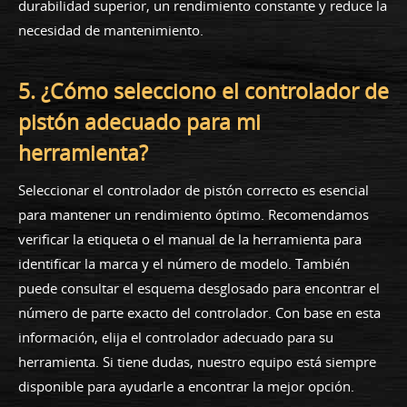
durabilidad superior, un rendimiento constante y reduce la
necesidad de mantenimiento.
5. ¿Cómo selecciono el controlador de
pistón adecuado para mi
herramienta?
Seleccionar el controlador de pistón correcto es esencial
para mantener un rendimiento óptimo. Recomendamos
verificar la etiqueta o el manual de la herramienta para
identificar la marca y el número de modelo. También
puede consultar el esquema desglosado para encontrar el
número de parte exacto del controlador. Con base en esta
información, elija el controlador adecuado para su
herramienta. Si tiene dudas, nuestro equipo está siempre
disponible para ayudarle a encontrar la mejor opción.