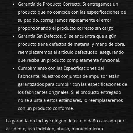
Garantía de Producto Correcto: Si entregamos un
producto que no coincide con las especificaciones de
su pedido, corregiremos rápidamente el error
proporcionando el producto correcto sin cargo.
Garantía Sin Defectos: Si se encuentra que algún
producto tiene defectos de material y mano de obra,
reemplazaremos el artículo defectuoso, asegurando
que reciba un producto completamente funcional.
Cumplimiento con las Especificaciones del
Fabricante: Nuestros conjuntos de impulsor están
garantizados para cumplir con las especificaciones de
los fabricantes originales. Si el producto entregado
no se ajusta a estos estándares, lo reemplazaremos
con un producto conforme.
La garantía no incluye ningún defecto o daño causado por
accidente, uso indebido, abuso, mantenimiento