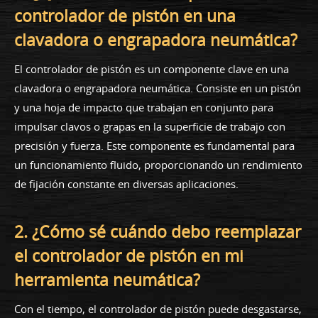
controlador de pistón en una
clavadora o engrapadora neumática?
El controlador de pistón es un componente clave en una
clavadora o engrapadora neumática. Consiste en un pistón
y una hoja de impacto que trabajan en conjunto para
impulsar clavos o grapas en la superficie de trabajo con
precisión y fuerza. Este componente es fundamental para
un funcionamiento fluido, proporcionando un rendimiento
de fijación constante en diversas aplicaciones.
2. ¿Cómo sé cuándo debo reemplazar
el controlador de pistón en mi
herramienta neumática?
Con el tiempo, el controlador de pistón puede desgastarse,