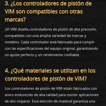
3. ¿Los controladores de pistón de
VIM son compatibles con otras
marcas?
¡Sí! VIM diseña controladores de pistón de alta precisión,
compatibles con una amplia variedad de marcas y
modelos. Cada controlador está fabricado para cumplir
con las especificaciones del equipo original, garantizando
un ajuste perfecto y un rendimiento confiable.
4. ¿Qué materiales se utilizan en los
controladores de pistón de VIM?
Los controladores de pistón de VIM están fabricados con
acero endurecido de alta calidad para resistir aplicaciones
de alto impacto. Esta elección de material garantiza una