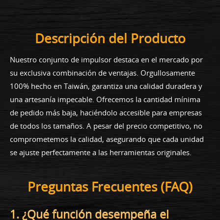
Descripción del Producto
Nuestro conjunto de impulsor destaca en el mercado por
su exclusiva combinación de ventajas. Orgullosamente
100% hecho en Taiwán, garantiza una calidad duradera y
una artesanía impecable. Ofrecemos la cantidad mínima
de pedido más baja, haciéndolo accesible para empresas
de todos los tamaños. A pesar del precio competitivo, no
comprometemos la calidad, asegurando que cada unidad
se ajuste perfectamente a las herramientas originales.
Preguntas Frecuentes (FAQ)
1. ¿Qué función desempeña el