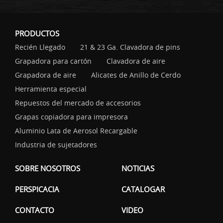
PRODUCTOS
Recién Llegado
21 & 23 Ga. Clavadora de pins
Grapadora para cartón
Clavadora de aire
Grapadora de aire
Alicates de Anillo de Cerdo
Herramienta especial
Repuestos del mercado de accesorios
Grapas copiadora para impresora
Aluminio Lata de Aerosol Recargable
Industria de sujetadores
SOBRE NOSOTROS
NOTICIAS
PERSPICACIA
CATALOGAR
CONTACTO
VIDEO