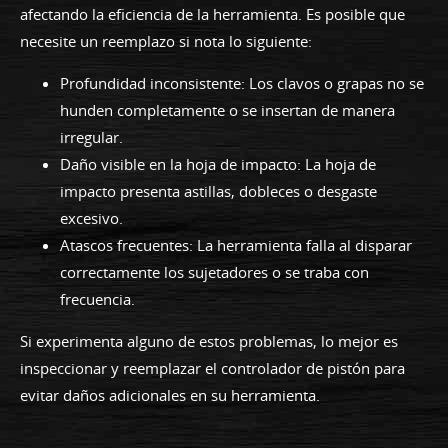
afectando la eficiencia de la herramienta. Es posible que
necesite un reemplazo si nota lo siguiente:
Profundidad inconsistente: Los clavos o grapas no se
hunden completamente o se insertan de manera
irregular.
Daño visible en la hoja de impacto: La hoja de
impacto presenta astillas, dobleces o desgaste
excesivo.
Atascos frecuentes: La herramienta falla al disparar
correctamente los sujetadores o se traba con
frecuencia.
Si experimenta alguno de estos problemas, lo mejor es
inspeccionar y reemplazar el controlador de pistón para
evitar daños adicionales en su herramienta.