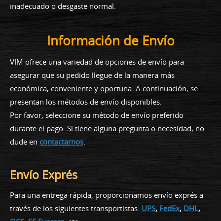
inadecuado o desgaste normal.
Información de Envío
VIM ofrece una variedad de opciones de envío para
asegurar que su pedido llegue de la manera más
económica, conveniente y oportuna. A continuación, se
presentan los métodos de envío disponibles.
Por favor, seleccione su método de envío preferido
durante el pago. Si tiene alguna pregunta o necesidad, no
dude en
contactarnos
.
Envío Exprés
Para una entrega rápida, proporcionamos envío exprés a
través de los siguientes transportistas:
UPS
,
FedEx
,
DHL
,