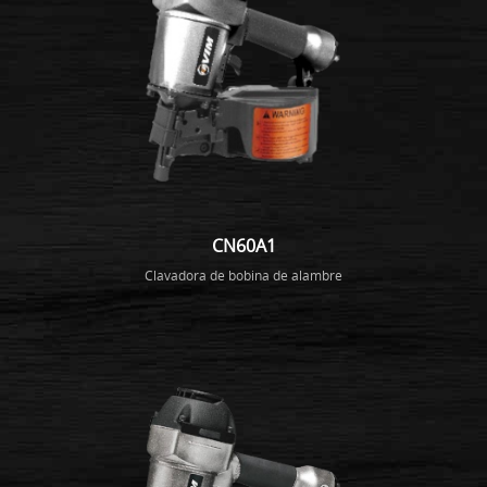
CN60A1
Clavadora de bobina de alambre