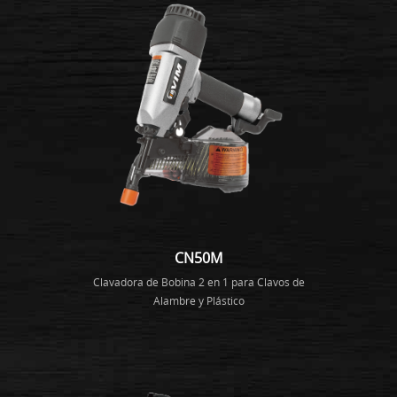
CN50M
Clavadora de Bobina 2 en 1 para Clavos de
Alambre y Plástico