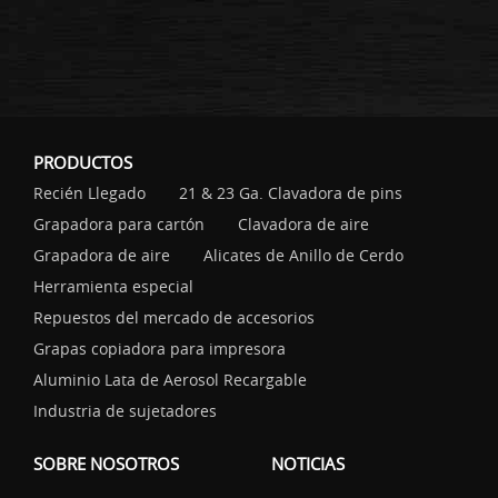
PRODUCTOS
Recién Llegado
21 & 23 Ga. Clavadora de pins
Grapadora para cartón
Clavadora de aire
Grapadora de aire
Alicates de Anillo de Cerdo
Herramienta especial
Repuestos del mercado de accesorios
Grapas copiadora para impresora
Aluminio Lata de Aerosol Recargable
Industria de sujetadores
SOBRE NOSOTROS
NOTICIAS