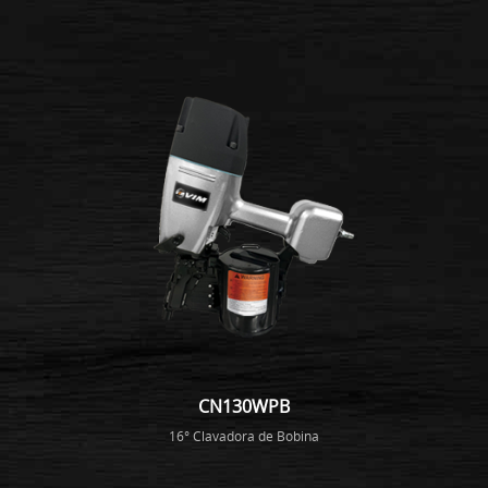
CN130WPB
16° Clavadora de Bobina