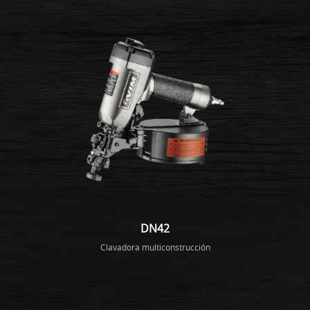
DN42
Clavadora multiconstrucción