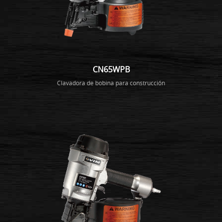
CN65WPB
Clavadora de bobina para construcción