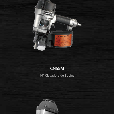
CN55M
16° Clavadora de Bobina