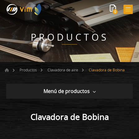
0
PRODUCTOS
Clavadora de Bobina
Productos
Clavadora de aire
Menú de productos
Clavadora de Bobina