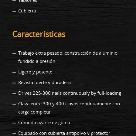
Tablones
Cubierta
Características
Trabajo extra pesado: construcción de aluminio
fundido a presión
Ligero y potente
Revista fuerte y duradera
Drives 225-300 nails continuously by full-loading
Clava entre 300 y 400 clavos continuamente con
carga completa
Cómodo agarre de goma
Equipado con cubierta antipolvo y protector