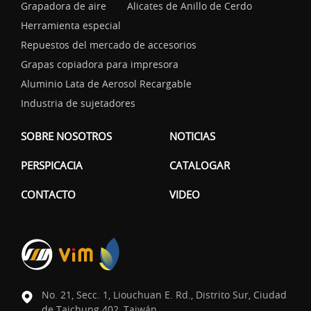
Grapadora de aire
Alicates de Anillo de Cerdo
Herramienta especial
Repuestos del mercado de accesorios
Grapas copiadora para impresora
Aluminio Lata de Aerosol Recargable
Industria de sujetadores
SOBRE NOSOTROS
NOTICIAS
PERSPICACIA
CATALOGAR
CONTACTO
VIDEO
No. 21, Secc. 1, Liouchuan E. Rd., Distrito Sur, Ciudad
de Taichung 402, Taiwán