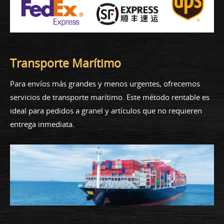
Transporte Marítimo
Para envíos más grandes y menos urgentes, ofrecemos
servicios de transporte marítimo. Este método rentable es
ideal para pedidos a granel y artículos que no requieren
entrega inmediata.