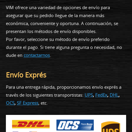
VIM ofrece una variedad de opciones de envío para
asegurar que su pedido llegue de la manera más
económica, conveniente y oportuna. A continuación, se
presentan los métodos de envío disponibles.
Por favor, seleccione su método de envío preferido
durante el pago. Si tiene alguna pregunta o necesidad, no
dude en
contactarnos
.
Envío Exprés
Para una entrega rápida, proporcionamos envío exprés a
través de los siguientes transportistas:
UPS
,
FedEx
,
DHL
,
OCS
,
SF Express
, etc.