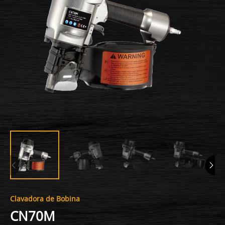
Clavadora de Bobina
CN70M