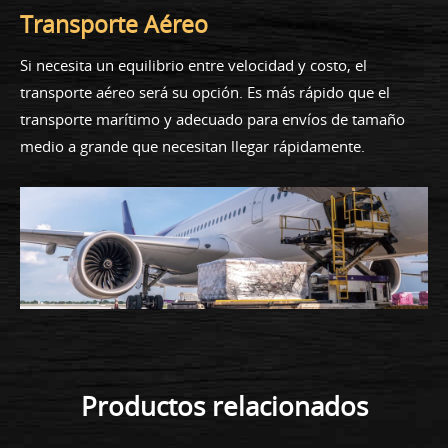
Transporte Aéreo
Si necesita un equilibrio entre velocidad y costo, el
transporte aéreo será su opción. Es más rápido que el
transporte marítimo y adecuado para envíos de tamaño
medio a grande que necesitan llegar rápidamente.
Productos relacionados