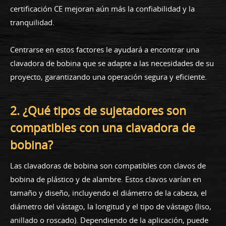
certificación CE mejoran aún más la confiabilidad y la
tranquilidad.
Centrarse en estos factores le ayudará a encontrar una
clavadora de bobina que se adapte a las necesidades de su
proyecto, garantizando una operación segura y eficiente.
2. ¿Qué tipos de sujetadores son
compatibles con una clavadora de
bobina?
Las clavadoras de bobina son compatibles con clavos de
bobina de plástico y de alambre. Estos clavos varían en
tamaño y diseño, incluyendo el diámetro de la cabeza, el
diámetro del vástago, la longitud y el tipo de vástago (liso,
anillado o roscado). Dependiendo de la aplicación, puede