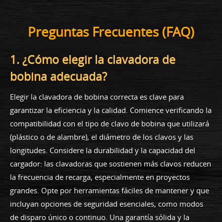
Preguntas Frecuentes (FAQ)
1. ¿Cómo elegir la clavadora de
bobina adecuada?
Elegir la clavadora de bobina correcta es clave para
garantizar la eficiencia y la calidad. Comience verificando la
compatibilidad con el tipo de clavo de bobina que utilizará
(plástico o de alambre), el diámetro de los clavos y las
longitudes. Considere la durabilidad y la capacidad del
cargador: las clavadoras que sostienen más clavos reducen
la frecuencia de recarga, especialmente en proyectos
grandes. Opte por herramientas fáciles de mantener y que
incluyan opciones de seguridad esenciales, como modos
de disparo único o continuo. Una garantía sólida y la