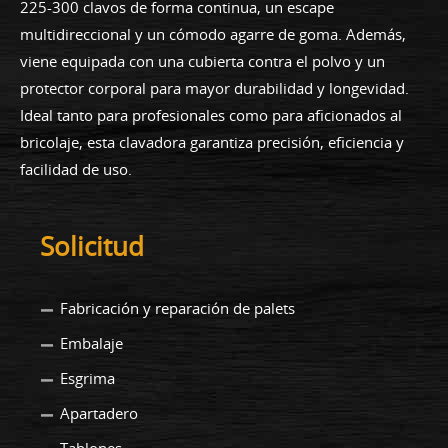
225-300 clavos de forma continua, un escape
multidireccional y un cómodo agarre de goma. Además,
viene equipada con una cubierta contra el polvo y un
protector corporal para mayor durabilidad y longevidad.
Ideal tanto para profesionales como para aficionados al
bricolaje, esta clavadora garantiza precisión, eficiencia y
facilidad de uso.
Solicitud
Fabricación y reparación de palets
Embalaje
Esgrima
Apartadero