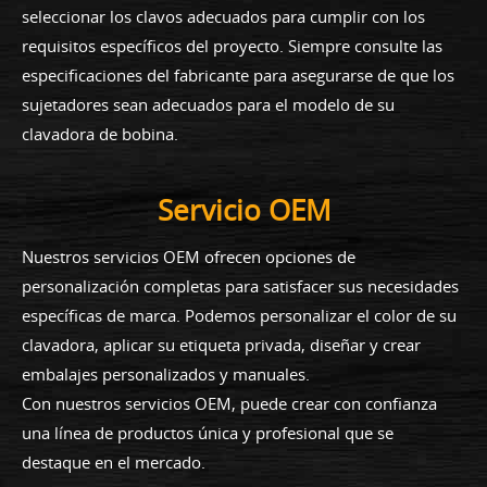
seleccionar los clavos adecuados para cumplir con los
requisitos específicos del proyecto. Siempre consulte las
especificaciones del fabricante para asegurarse de que los
sujetadores sean adecuados para el modelo de su
clavadora de bobina.
Servicio OEM
Nuestros servicios OEM ofrecen opciones de
personalización completas para satisfacer sus necesidades
específicas de marca. Podemos personalizar el color de su
clavadora, aplicar su etiqueta privada, diseñar y crear
embalajes personalizados y manuales.
Con nuestros servicios OEM, puede crear con confianza
una línea de productos única y profesional que se
destaque en el mercado.