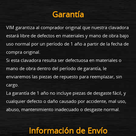
Garantía
VIM garantiza al comprador original que nuestra clavadora
estará libre de defectos en materiales y mano de obra bajo
uso normal por un período de 1 año a partir de la fecha de
compra original.
Si esta clavadora resulta ser defectuosa en materiales o
mano de obra dentro del período de garantía, le
enviaremos las piezas de repuesto para reemplazar, sin
cargo.
La garantía de 1 año no incluye piezas de desgaste fácil, y
cualquier defecto o daño causado por accidente, mal uso,
abuso, mantenimiento inadecuado o desgaste normal.
Información de Envío