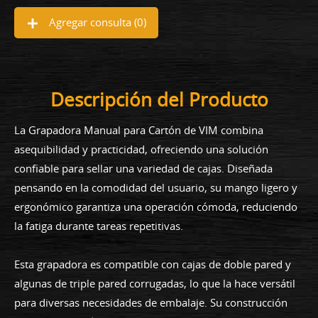
Agregar consulta (
0
)
Descripción del Producto
La Grapadora Manual para Cartón de VIM combina
asequibilidad y practicidad, ofreciendo una solución
confiable para sellar una variedad de cajas. Diseñada
pensando en la comodidad del usuario, su mango ligero y
ergonómico garantiza una operación cómoda, reduciendo
la fatiga durante tareas repetitivas.
Esta grapadora es compatible con cajas de doble pared y
algunas de triple pared corrugadas, lo que la hace versátil
para diversas necesidades de embalaje. Su construcción