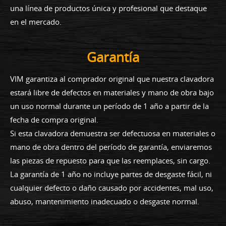
una línea de productos única y profesional que destaque
en el mercado.
Garantía
VIM garantiza al comprador original que nuestra clavadora
estará libre de defectos en materiales y mano de obra bajo
un uso normal durante un período de 1 año a partir de la
fecha de compra original.
Si esta clavadora demuestra ser defectuosa en materiales o
mano de obra dentro del período de garantía, enviaremos
las piezas de repuesto para que las reemplaces, sin cargo.
La garantía de 1 año no incluye partes de desgaste fácil, ni
cualquier defecto o daño causado por accidentes, mal uso,
abuso, mantenimiento inadecuado o desgaste normal.