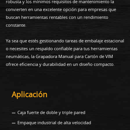
robusta y los mínimos requisitos de mantenimiento la
convierten en una excelente opción para empresas que
buscan herramientas rentables con un rendimiento
constante.
Ya sea que estés gestionando tareas de embalaje estacional
o necesites un respaldo confiable para tus herramientas
neumáticas, la Grapadora Manual para Cartón de VIM
ofrece eficiencia y durabilidad en un diseño compacto.
Aplicación
Caja fuerte de doble y triple pared
Empaque industrial de alta velocidad