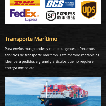
Transporte Marítimo
Para envíos más grandes y menos urgentes, ofrecemos
servicios de transporte marítimo. Este método rentable es
ideal para pedidos a granel y artículos que no requieren
entrega inmediata.