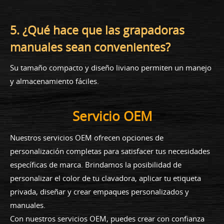
5. ¿Qué hace que las grapadoras
manuales sean convenientes?
Su tamaño compacto y diseño liviano permiten un manejo
y almacenamiento fáciles.
Servicio OEM
Nuestros servicios OEM ofrecen opciones de
personalización completas para satisfacer tus necesidades
específicas de marca. Brindamos la posibilidad de
personalizar el color de tu clavadora, aplicar tu etiqueta
privada, diseñar y crear empaques personalizados y
manuales.
Con nuestros servicios OEM, puedes crear con confianza