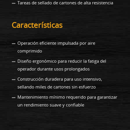
Tareas de sellado de cartones de alta resistencia
Características
Operación eficiente impulsada por aire
comprimido
Diseño ergonómico para reducir la fatiga del
operador durante usos prolongados
Construcción duradera para uso intensivo,
sellando miles de cartones sin esfuerzo
Mantenimiento mínimo requerido para garantizar
un rendimiento suave y confiable