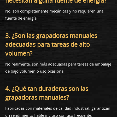
necesitan alguna fuente de energía?
No, son completamente mecánicas y no requieren una
fuente de energía.
3. ¿Son las grapadoras manuales
adecuadas para tareas de alto
volumen?
No realmente; son más adecuadas para tareas de embalaje
de bajo volumen o uso ocasional.
4. ¿Qué tan duraderas son las
grapadoras manuales?
Fabricadas con materiales de calidad industrial, garantizan
un rendimiento fiable incluso con uso frecuente.