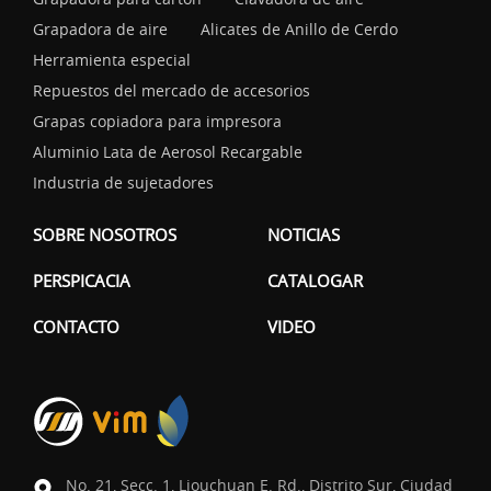
Grapadora de aire
Alicates de Anillo de Cerdo
Herramienta especial
Repuestos del mercado de accesorios
Grapas copiadora para impresora
Aluminio Lata de Aerosol Recargable
Industria de sujetadores
SOBRE NOSOTROS
NOTICIAS
PERSPICACIA
CATALOGAR
CONTACTO
VIDEO
No. 21, Secc. 1, Liouchuan E. Rd., Distrito Sur, Ciudad