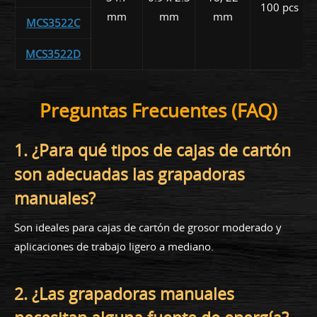
100 pcs
mm
mm
mm
MCS3522C
MCS3522D
Preguntas Frecuentes (FAQ)
1. ¿Para qué tipos de cajas de cartón
son adecuadas las grapadoras
manuales?
Son ideales para cajas de cartón de grosor moderado y
aplicaciones de trabajo ligero a mediano.
2. ¿Las grapadoras manuales