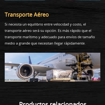
Transporte Aéreo
Si necesita un equilibrio entre velocidad y costo, el
transporte aéreo será su opción. Es más rápido que el
transporte marítimo y adecuado para envíos de tamaño
medio a grande que necesitan llegar rápidamente.
Productos relacionados