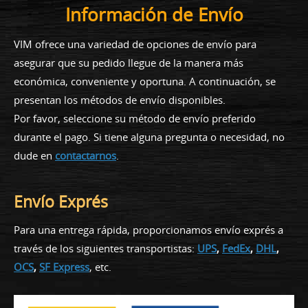
Información de Envío
VIM ofrece una variedad de opciones de envío para
asegurar que su pedido llegue de la manera más
económica, conveniente y oportuna. A continuación, se
presentan los métodos de envío disponibles.
Por favor, seleccione su método de envío preferido
durante el pago. Si tiene alguna pregunta o necesidad, no
dude en
contactarnos
.
Envío Exprés
Para una entrega rápida, proporcionamos envío exprés a
través de los siguientes transportistas:
UPS
,
FedEx
,
DHL
,
OCS
,
SF Express
, etc.