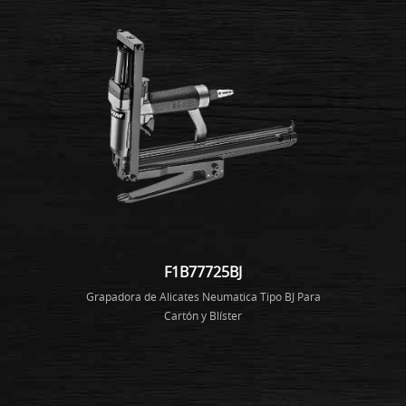
F1B77725BJ
Grapadora de Alicates Neumatica Tipo BJ Para
Cartón y Blíster