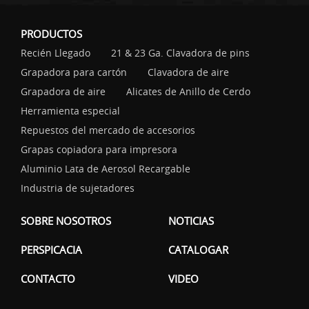
PRODUCTOS
Recién Llegado
21 & 23 Ga. Clavadora de pins
Grapadora para cartón
Clavadora de aire
Grapadora de aire
Alicates de Anillo de Cerdo
Herramienta especial
Repuestos del mercado de accesorios
Grapas copiadora para impresora
Aluminio Lata de Aerosol Recargable
Industria de sujetadores
SOBRE NOSOTROS
NOTICIAS
PERSPICACIA
CATALOGAR
CONTACTO
VIDEO