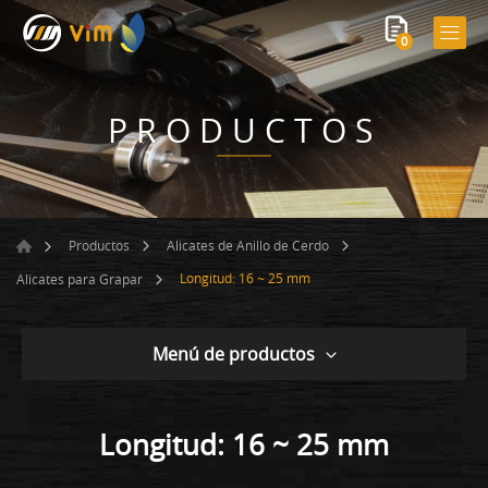
0
PRODUCTOS
Productos
Alicates de Anillo de Cerdo
Longitud: 16 ~ 25 mm
Alicates para Grapar
Menú de productos
Longitud: 16 ~ 25 mm