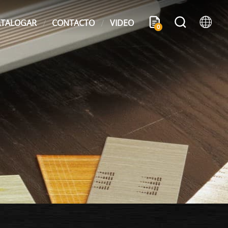
ATALOGAR
CONTACTO
VIDEO
0