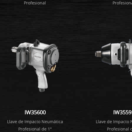
Profesional
Profesion
IW35600
IW3559
Llave de Impacto Neumática
Llave de Impacto
Profesional de 1"
Profesional 