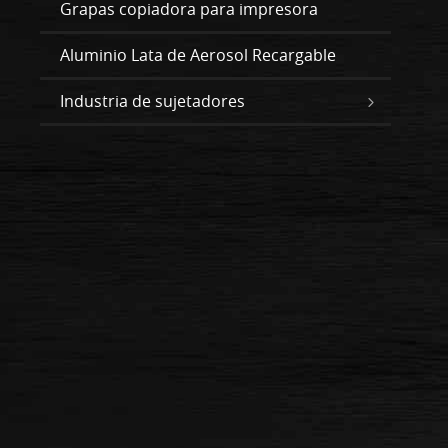
Grapas copiadora para impresora
Aluminio Lata de Aerosol Recargable
Industria de sujetadores