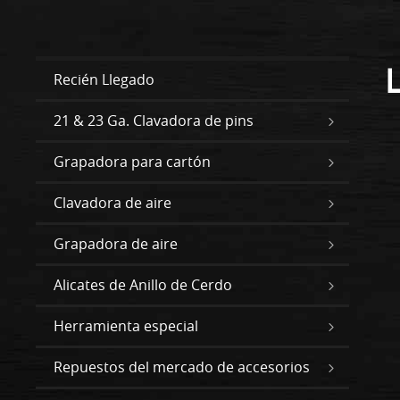
Recién Llegado
21 & 23 Ga. Clavadora de pins
Grapadora para cartón
Clavadora de aire
Grapadora de aire
Alicates de Anillo de Cerdo
Herramienta especial
Repuestos del mercado de accesorios