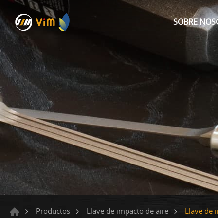
SOBRE NOS
Llave de 
Productos
Llave de impacto de aire